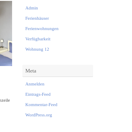
Admin
Ferienhäuser
Ferienwohnungen
Verfügbarkeit
Wohnung 12
Meta
Anmelden
Eintrags-Feed
nzeile
Kommentar-Feed
WordPress.org