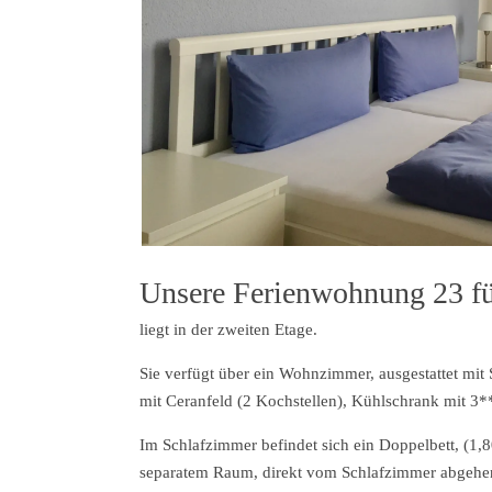
Unsere Ferienwohnung 23 fü
liegt in der zweiten Etage.
Sie verfügt über ein Wohnzimmer, ausgestattet mit
mit Ceranfeld (2 Kochstellen), Kühlschrank mit 3**
Im Schlafzimmer befindet sich ein Doppelbett, (
separatem Raum, direkt vom Schlafzimmer abgehen