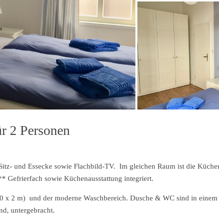
r 2 Personen
 Sitz- und Essecke sowie Flachbild-TV. Im gleichen Raum ist die Küche
* Gefrierfach sowie Küchenausstattung integriert.
1,80 x 2 m) und der moderne Waschbereich. Dusche & WC sind in einem
d, untergebracht.