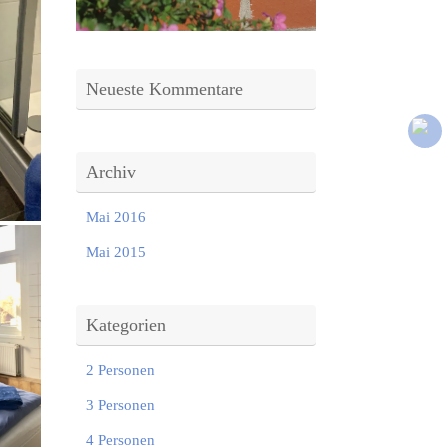
Neueste Kommentare
Archiv
Mai 2016
Mai 2015
Kategorien
2 Personen
3 Personen
4 Personen