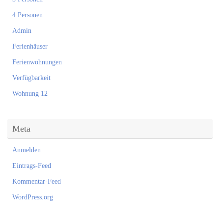
4 Personen
Admin
Ferienhäuser
Ferienwohnungen
Verfügbarkeit
Wohnung 12
Meta
Anmelden
Eintrags-Feed
Kommentar-Feed
WordPress.org