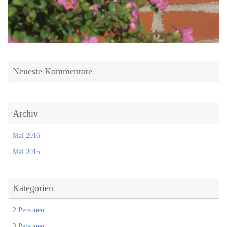
Neueste Kommentare
Archiv
Mai 2016
Mai 2015
Kategorien
2 Personen
3 Personen