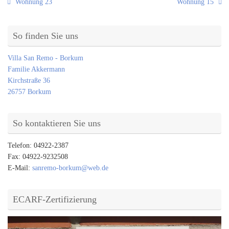
Wohnung 23
Wohnung 15
So finden Sie uns
Villa San Remo - Borkum
Familie Akkermann
Kirchstraße 36
26757 Borkum
So kontaktieren Sie uns
Telefon: 04922-2387
Fax: 04922-9232508
E-Mail:
sanremo-borkum@web.de
ECARF-Zertifizierung