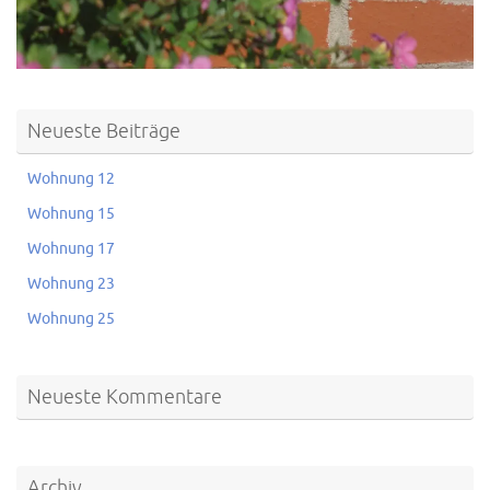
Neueste Beiträge
Wohnung 12
Wohnung 15
Wohnung 17
Wohnung 23
Wohnung 25
Neueste Kommentare
Archiv