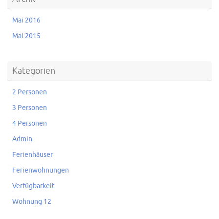
Mai 2016
Mai 2015
Kategorien
2 Personen
3 Personen
4 Personen
Admin
Ferienhäuser
Ferienwohnungen
Verfügbarkeit
Wohnung 12