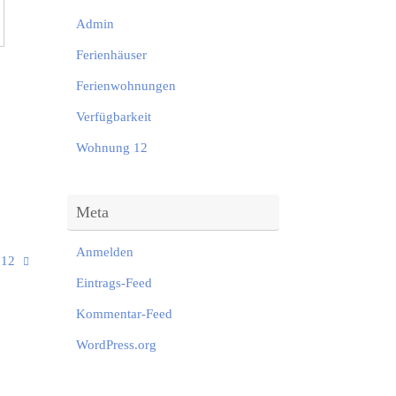
Admin
Ferienhäuser
Ferienwohnungen
Verfügbarkeit
Wohnung 12
Meta
Anmelden
 12
Eintrags-Feed
Kommentar-Feed
WordPress.org