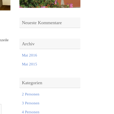
Neueste Kommentare
nzeile
Archiv
Mai 2016
Mai 2015
Kategorien
2 Personen
3 Personen
4 Personen