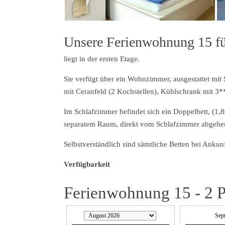
Unsere Ferienwohnung 15 fü
liegt in der ersten Etage.
Sie verfügt über ein Wohnzimmer, ausgestattet mit
mit Ceranfeld (2 Kochstellen), Kühlschrank mit 3**
Im Schlafzimmer befindet sich ein Doppelbett, (
separatem Raum, direkt vom Schlafzimmer abgehen
Selbstverständlich sind sämtliche Betten bei Ankun
Verfügbarkeit
Ferienwohnung 15 - 2 P
Sep