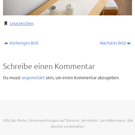
Lesezeichen
.
Vorheriges Bild
Nächstes Bild
Schreibe einen Kommentar
Du musst
angemeldet
sein, um einen Kommentar abzugeben.
Villa San Remo. Ferienwohnungen auf Borkum. Vermieter: Jan Akkermann. Alle
Rechte vorbehalten.